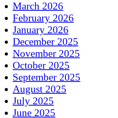
March 2026
February 2026
January 2026
December 2025
November 2025
October 2025
September 2025
August 2025
July 2025
June 2025