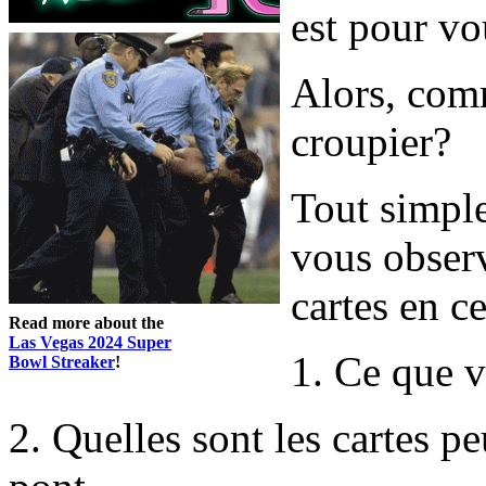
est pour vo
Alors, comm
croupier?
Tout simpl
vous observ
cartes en c
Read more about the
Las Vegas 2024 Super
1. Ce que v
Bowl Streaker
!
2. Quelles sont les cartes pe