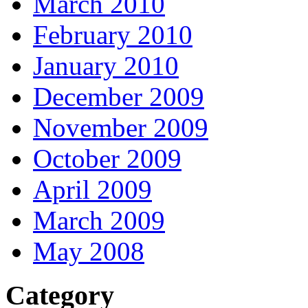
March 2010
February 2010
January 2010
December 2009
November 2009
October 2009
April 2009
March 2009
May 2008
Category