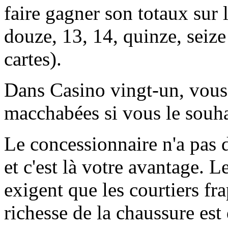
faire gagner son totaux sur 
douze, 13, 14, quinze, seize
cartes).
Dans Casino vingt-un, vous
macchabées si vous le souha
Le concessionnaire n'a pas d
et c'est là votre avantage. L
exigent que les courtiers f
richesse de la chaussure est 